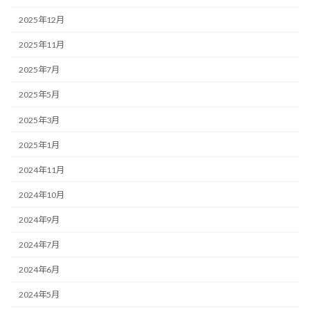
2025年12月
2025年11月
2025年7月
2025年5月
2025年3月
2025年1月
2024年11月
2024年10月
2024年9月
2024年7月
2024年6月
2024年5月