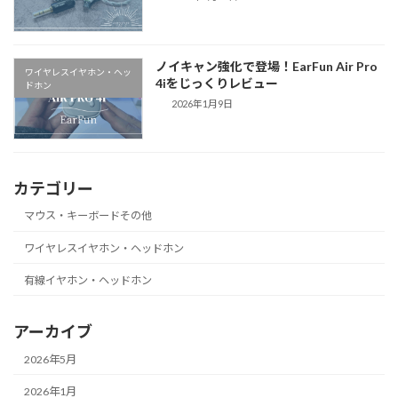
ノイキャン強化で登場！EarFun Air Pro
ワイヤレスイヤホン・ヘッ
4iをじっくりレビュー
ドホン
2026年1月9日
カテゴリー
マウス・キーボードその他
ワイヤレスイヤホン・ヘッドホン
有線イヤホン・ヘッドホン
アーカイブ
2026年5月
2026年1月