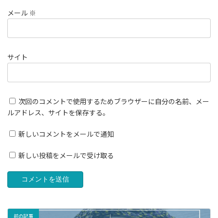
メール
※
サイト
次回のコメントで使用するためブラウザーに自分の名前、メー
ルアドレス、サイトを保存する。
新しいコメントをメールで通知
新しい投稿をメールで受け取る
前の記事