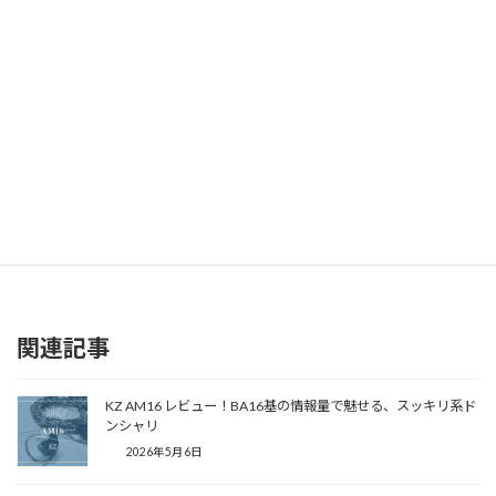
関連記事
KZ AM16 レビュー！BA16基の情報量で魅せる、スッキリ系ド
ンシャリ
2026年5月6日