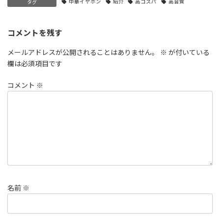
中華イヤホン
紹介
高コスパ
高音質
タグ
コメントを残す
メールアドレスが公開されることはありません。
※
が付いている
欄は必須項目です
コメント
※
名前
※